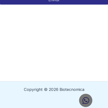
Copyright © 2026 Biotecnomica